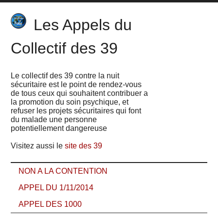
Les Appels du
Collectif des 39
Le collectif des 39 contre la nuit
sécuritaire est le point de rendez-vous
de tous ceux qui souhaitent contribuer a
la promotion du soin psychique, et
refuser les projets sécuritaires qui font
du malade une personne
potentiellement dangereuse
Visitez aussi le
site des 39
NON A LA CONTENTION
APPEL DU 1/11/2014
APPEL DES 1000