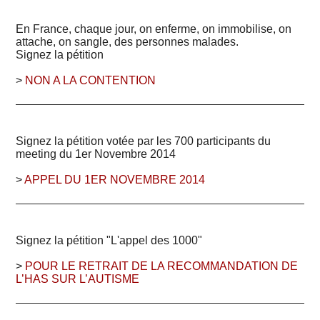
En France, chaque jour, on enferme, on immobilise, on
attache, on sangle, des personnes malades.
Signez la pétition
>
NON A LA CONTENTION
Signez la pétition votée par les 700 participants du
meeting du 1er Novembre 2014
>
APPEL DU 1ER NOVEMBRE 2014
Signez la pétition "L'appel des 1000"
>
POUR LE RETRAIT DE LA RECOMMANDATION DE
L’HAS SUR L’AUTISME