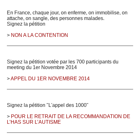
En France, chaque jour, on enferme, on immobilise, on
attache, on sangle, des personnes malades.
Signez la pétition
>
NON A LA CONTENTION
Signez la pétition votée par les 700 participants du
meeting du 1er Novembre 2014
>
APPEL DU 1ER NOVEMBRE 2014
Signez la pétition "L'appel des 1000"
>
POUR LE RETRAIT DE LA RECOMMANDATION DE
L’HAS SUR L’AUTISME