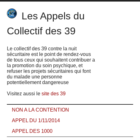
Les Appels du
Collectif des 39
Le collectif des 39 contre la nuit
sécuritaire est le point de rendez-vous
de tous ceux qui souhaitent contribuer a
la promotion du soin psychique, et
refuser les projets sécuritaires qui font
du malade une personne
potentiellement dangereuse
Visitez aussi le
site des 39
NON A LA CONTENTION
APPEL DU 1/11/2014
APPEL DES 1000